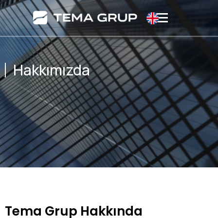
Hakkımızda
Tema Grup Hakkında