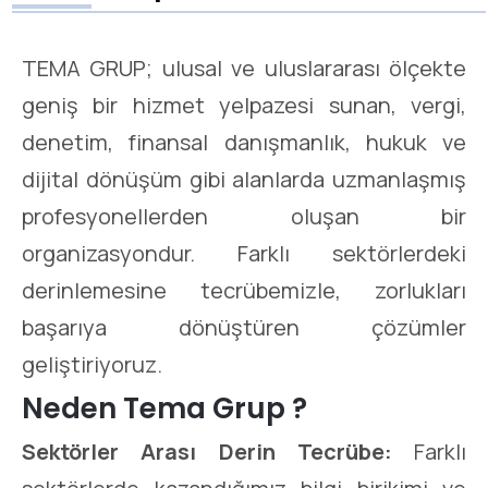
TEMA GRUP; ulusal ve uluslararası ölçekte
geniş bir hizmet yelpazesi sunan, vergi,
denetim, finansal danışmanlık, hukuk ve
dijital dönüşüm gibi alanlarda uzmanlaşmış
profesyonellerden oluşan bir
organizasyondur. Farklı sektörlerdeki
derinlemesine tecrübemizle, zorlukları
başarıya dönüştüren çözümler
geliştiriyoruz.
Neden Tema Grup ?
Sektörler Arası Derin Tecrübe:
Farklı