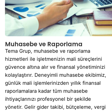
Muhasebe ve Raporlama
Tema Grup, muhasebe ve raporlama
hizmetleri ile işletmenizin mali süreçlerini
güvence altına alır ve finansal yönetiminizi
kolaylaştırır. Deneyimli muhasebe ekibimiz,
günlük mali işlemlerinizden yıllık finansal
raporlamalara kadar tüm muhasebe
ihtiyaçlarınızı profesyonel bir şekilde
yönetir. Gelir gider takibi, bütçeleme, vergi