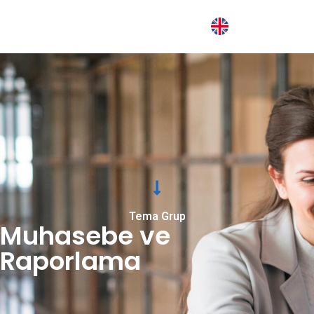
Tema Grup
Muhasebe ve
Raporlama