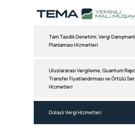
Tam Tasdik Denetimi, Vergi Danışmanlı
Planlaması Hizmetleri
Uluslararası Vergileme, Quantum Rapo
Transfer Fiyatlandırması ve Örtülü S
Hizmetleri
Dolaylı Vergi Hizmetleri