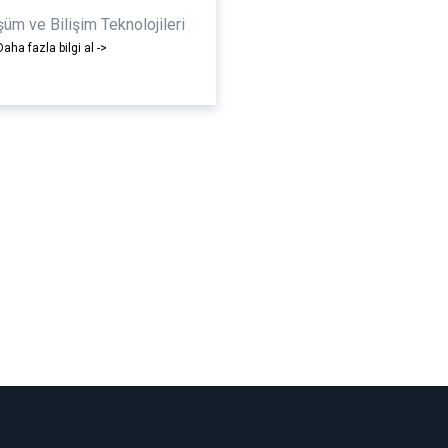
şüm ve Bilişim Teknolojileri
Daha fazla bilgi al ->