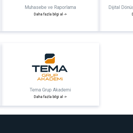
Muhasebe ve Raporlama
Dijital Dönü
Daha fazla bilgi al ->
Tema Grup Akademi
Daha fazla bilgi al ->