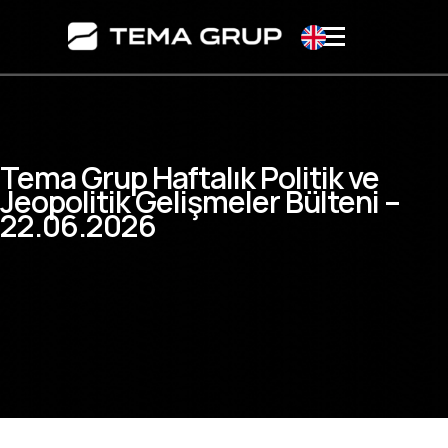
Tema Grup Haftalık Politik ve
Jeopolitik Gelişmeler Bülteni –
22.06.2026