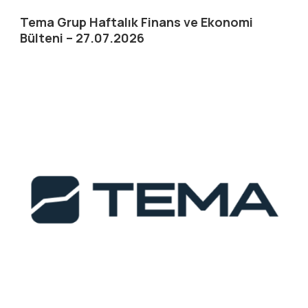
Tema Grup Haftalık Finans ve Ekonomi
Bülteni – 27.07.2026