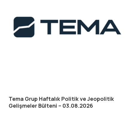
Tema Grup Haftalık Politik ve Jeopolitik
Gelişmeler Bülteni – 03.08.2026