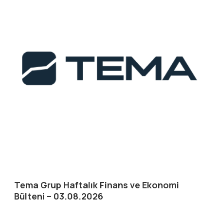
Tema Grup Haftalık Finans ve Ekonomi
Bülteni – 03.08.2026