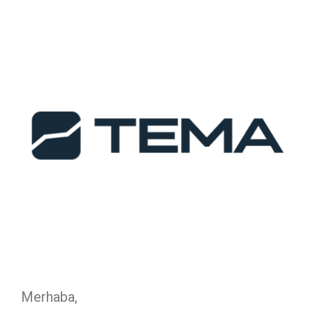
Merhaba,