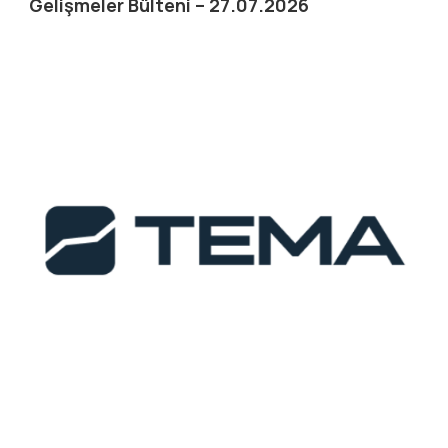
Gelişmeler Bülteni – 27.07.2026