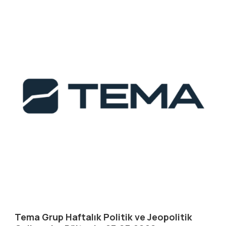
Tema Grup Haftalık Politik ve Jeopolitik