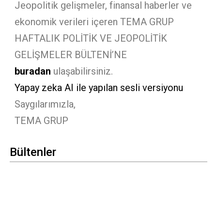
Jeopolitik gelişmeler, finansal haberler ve
ekonomik verileri içeren TEMA GRUP
HAFTALIK POLİTİK VE JEOPOLİTİK
GELİŞMELER BÜLTENİ’NE
bura
dan
ulaşabilirsiniz.
Yapay zeka AI ile yapılan sesli versiyonu
Saygılarımızla,
TEMA GRUP
Bültenler