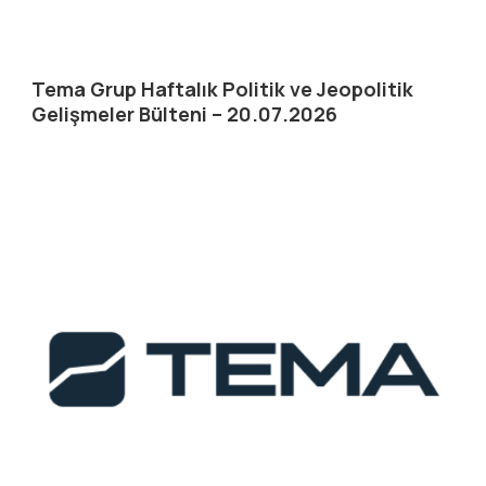
Tema Grup Haftalık Politik ve Jeopolitik
Gelişmeler Bülteni – 20.07.2026