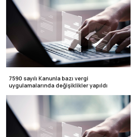
7590 sayılı Kanunla bazı vergi
uygulamalarında değişiklikler yapıldı