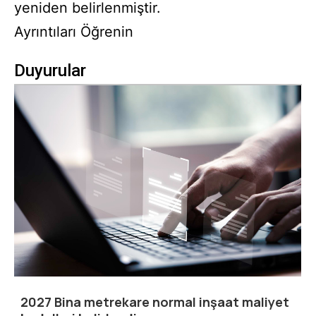
yeniden belirlenmiştir.
Ayrıntıları Öğrenin
Duyurular
2027 Bina metrekare normal inşaat maliyet