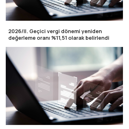
2026/II. Geçici vergi dönemi yeniden
değerleme oranı %11,51 olarak belirlendi