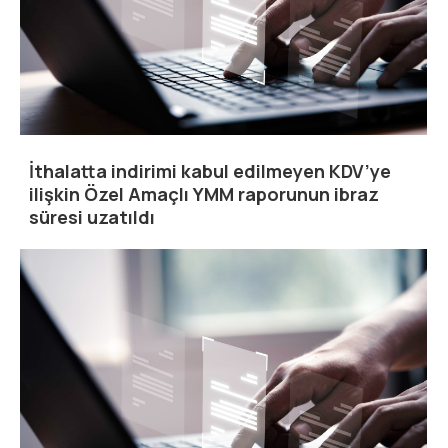
İthalatta indirimi kabul edilmeyen KDV’ye
ilişkin Özel Amaçlı YMM raporunun ibraz
süresi uzatıldı