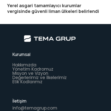
Yerel asgari tamamlayıcı kurumlar
vergisinde güvenli liman ülkeleri belirlendi
Kurumsal
Hakkımızda
Yönetim Kadromuz
Misyon ve Vizyon
Değerlerimiz ve İlkelerimiz
Etik Kodlarımız
İletişim
info@temagrup.com